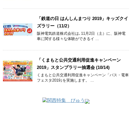
「鉄道の日 はんしんまつり 2019」キッズクイ
ズラリー（11/2）
阪神電気鉄道株式会社は､11月2日（土）に、阪神電
車に関する様々な体験ができるイ ...
「くまもと公共交通利用促進キャンペーン
2019」スタンプラリー抽選会 (10/14)
くまもと公共交通利用促進キャンペーン「バス・電車
フェスタ2019｣を実施します。 ...