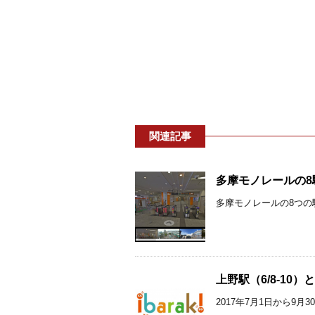
関連記事
多摩モノレールの8
多摩モノレールの8つの駅
上野駅（6/8-10
2017年7月1日から9月