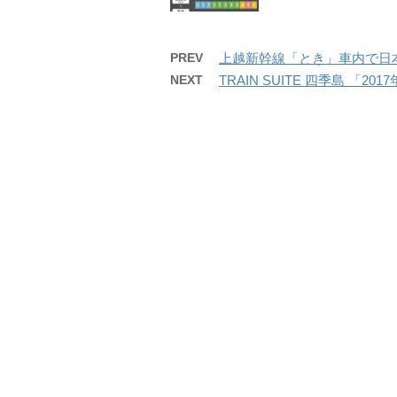
PREV
上越新幹線「とき」車内で日本酒飲
NEXT
TRAIN SUITE 四季島 「2