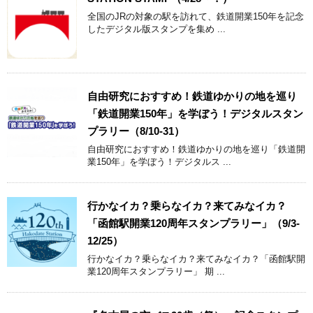
全国のJRの対象の駅を訪れて、鉄道開業150年を記念
したデジタル版スタンプを集め ...
自由研究におすすめ！鉄道ゆかりの地を巡り
「鉄道開業150年」を学ぼう！デジタルスタン
プラリー（8/10-31）
自由研究におすすめ！鉄道ゆかりの地を巡り「鉄道開
業150年」を学ぼう！デジタルス ...
行かなイカ？乗らなイカ？来てみなイカ？
「函館駅開業120周年スタンプラリー」（9/3-
12/25）
行かなイカ？乗らなイカ？来てみなイカ？「函館駅開
業120周年スタンプラリー」 期 ...