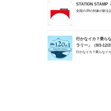
STATION STAMP
全国のJRの対象の駅を訪
行かなイカ？乗らな
ラリー」（9/3-12/
行かなイカ？乗らなイカ？