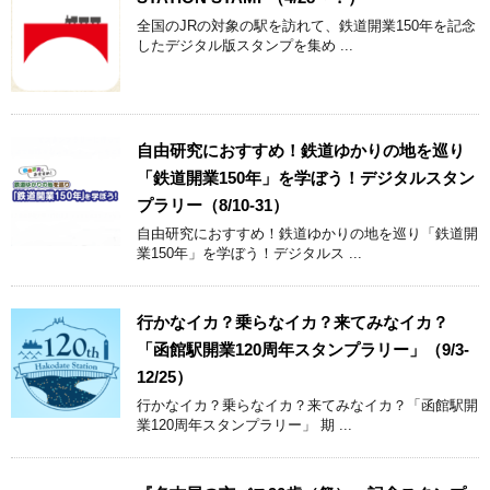
全国のJRの対象の駅を訪れて、鉄道開業150年を記念
したデジタル版スタンプを集め ...
自由研究におすすめ！鉄道ゆかりの地を巡り
「鉄道開業150年」を学ぼう！デジタルスタン
プラリー（8/10-31）
自由研究におすすめ！鉄道ゆかりの地を巡り「鉄道開
業150年」を学ぼう！デジタルス ...
行かなイカ？乗らなイカ？来てみなイカ？
「函館駅開業120周年スタンプラリー」（9/3-
12/25）
行かなイカ？乗らなイカ？来てみなイカ？「函館駅開
業120周年スタンプラリー」 期 ...